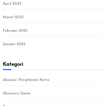
April 2025
Maret 2025
Februari 2025
Januari 2025
Kategori
Aksesori Peripherals Retro
Aksesoris Game