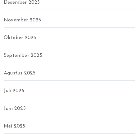
Desember 2025
November 2025
Oktober 2025
September 2025
Agustus 2025
Juli 2025
Juni 2025
Mei 2025