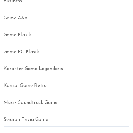
Business
Game AAA
Game Klasik
Game PC Klasik
Karakter Game Legendaris
Konsol Game Retro
Musik Soundtrack Game
Sejarah Trivia Game