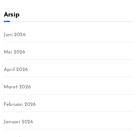
Arsip
Juni 2026
Mei 2026
April 2026
Maret 2026
Februari 2026
Januari 2026