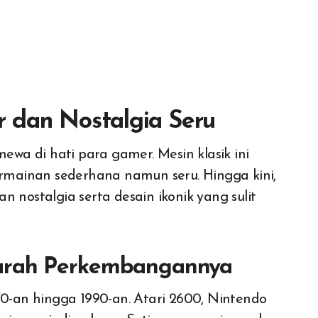
 dan Nostalgia Seru
mainan sederhana namun seru. Hingga kini,
 nostalgia serta desain ikonik yang sulit
jarah Perkembangannya
70-an hingga 1990-an. Atari 2600, Nintendo