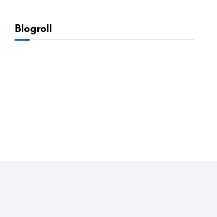
Blogroll