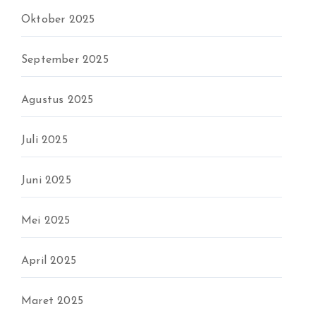
Oktober 2025
September 2025
Agustus 2025
Juli 2025
Juni 2025
Mei 2025
April 2025
Maret 2025