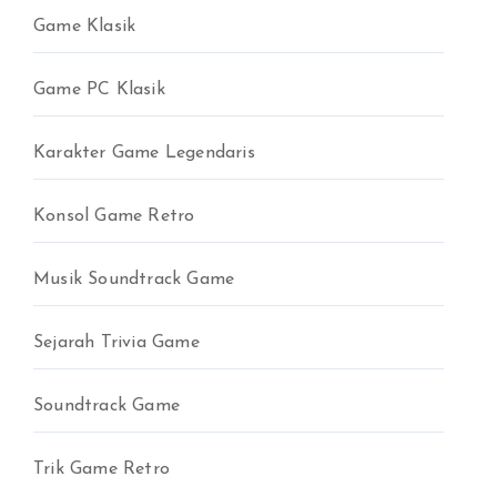
Game Klasik
Game PC Klasik
Karakter Game Legendaris
Konsol Game Retro
Musik Soundtrack Game
Sejarah Trivia Game
Soundtrack Game
Trik Game Retro