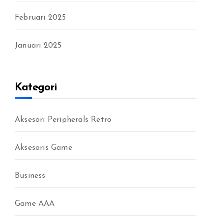
Februari 2025
Januari 2025
Kategori
Aksesori Peripherals Retro
Aksesoris Game
Business
Game AAA