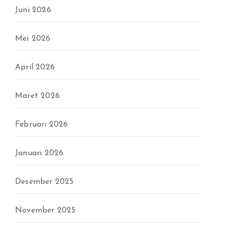
Juni 2026
Mei 2026
April 2026
Maret 2026
Februari 2026
Januari 2026
Desember 2025
November 2025